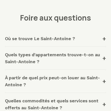
Foire aux questions
Où se trouve Le Saint-Antoine ?
Quels types d'appartements trouve-t-on au
Saint-Antoine ?
À partir de quel prix peut-on louer au Saint-
Antoine ?
Quelles commodités et quels services sont
offerts au Saint-Antoine ?