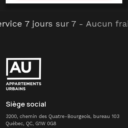
Service 7 jours sur 7 - Aucun 
Siège social
3200, chemin des Quatre-Bourgeois, bureau 103
Québec, QC, G1W 0G8