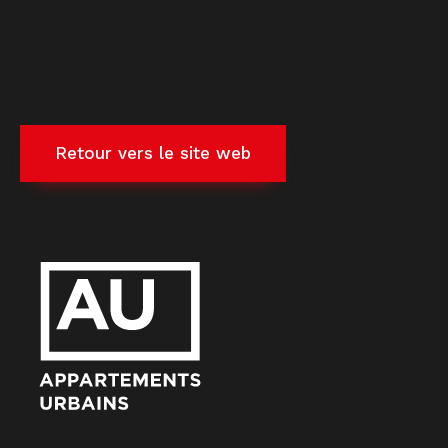
Retour vers le site web