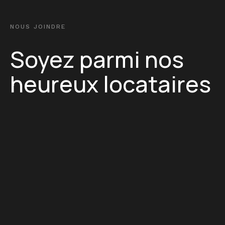
NOUS JOINDRE
Soyez parmi nos
heureux locataires