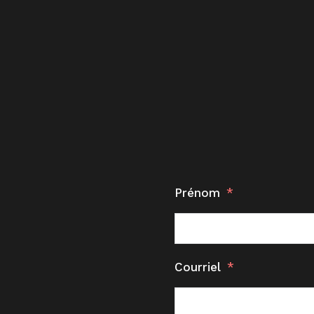
Prénom
Courriel